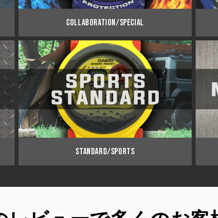
COLLABORATION/SPECIAL
STANDARD/SPORTS