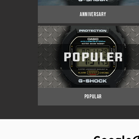
ANNIVERSARY
POPULAR