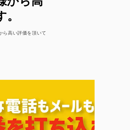
客様から高
す。
客様から高い評価を頂いて