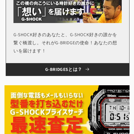
G-SHOCK好きのあなたと、G-SHOCK好きの誰かを
繋ぐ橋渡し。それがG-BRIDGEの使命！あなたの想
いを届けます！
G-BRIDGESとは？