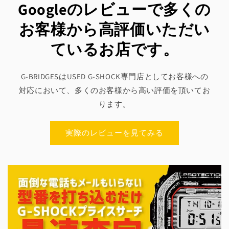
Googleのレビューで多くの
お客様から高評価いただい
ているお店です。
G-BRIDGESはUSED G-SHOCK専門店としてお客様への
対応において、多くのお客様から高い評価を頂いてお
ります。
実際のレビューを見てみる