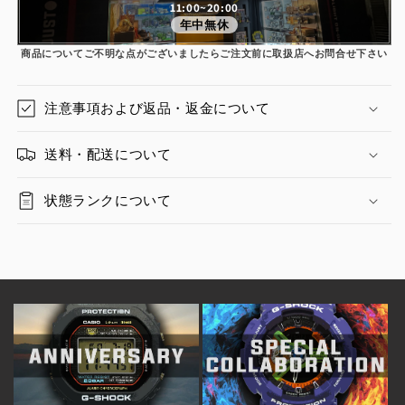
11:00~20:00
年中無休
商品についてご不明な点がございましたらご注文前に取扱店へお問合せ下さい
注意事項および返品・返金について
送料・配送について
状態ランクについて