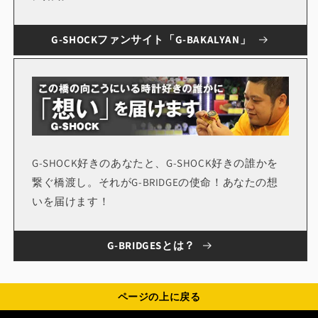
G-SHOCKファンサイト「G-BAKALYAN」
G-SHOCK好きのあなたと、G-SHOCK好きの誰かを
繋ぐ橋渡し。それがG-BRIDGEの使命！あなたの想
いを届けます！
G-BRIDGESとは？
ページの上に戻る