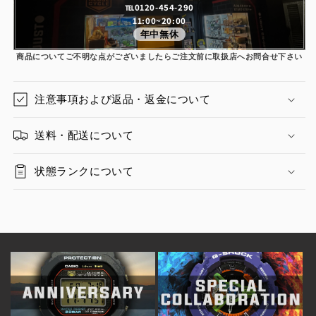
℡0120-454-290
11:00~20:00
年中無休
商品についてご不明な点がございましたらご注文前に取扱店へお問合せ下さい
注意事項および返品・返金について
送料・配送について
状態ランクについて