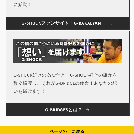
に始動！
G-SHOCKファンサイト「G-BAKALYAN」
G-SHOCK好きのあなたと、G-SHOCK好きの誰かを
繋ぐ橋渡し。それがG-BRIDGEの使命！あなたの想
いを届けます！
G-BRIDGESとは？
ページの上に戻る