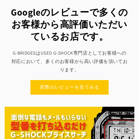
Googleのレビューで多くの
お客様から高評価いただい
ているお店です。
G-BRIDGESはUSED G-SHOCK専門店としてお客様への
対応において、多くのお客様から高い評価を頂いてお
ります。
実際のレビューを見てみる