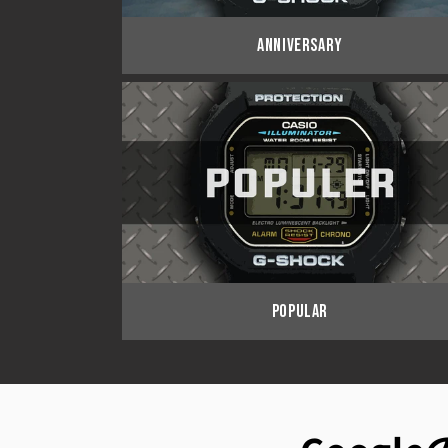
ANNIVERSARY
POPULAR