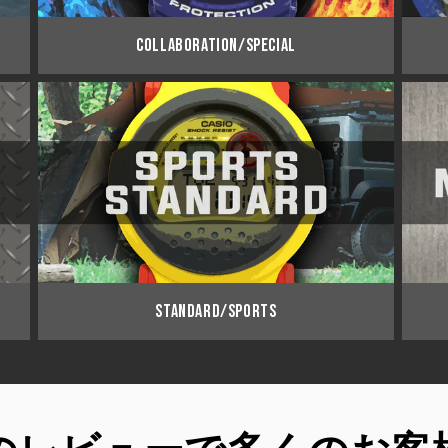
COLLABORATION/SPECIAL
STANDARD/SPORTS