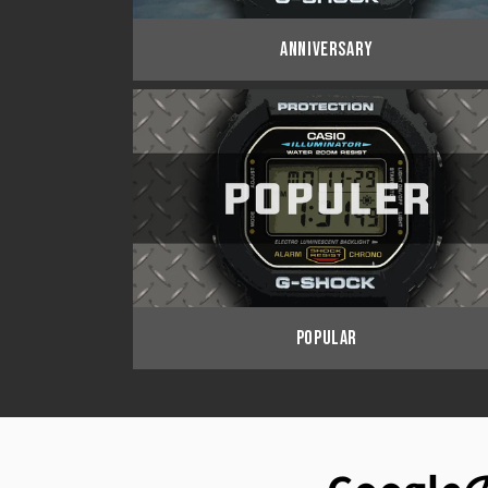
ANNIVERSARY
POPULAR