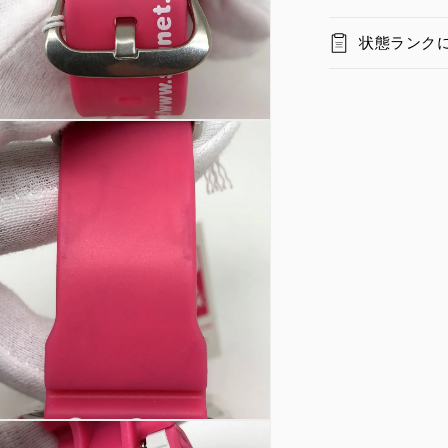
状態ランク