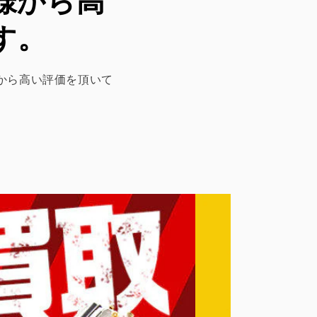
客様から高
す。
客様から高い評価を頂いて