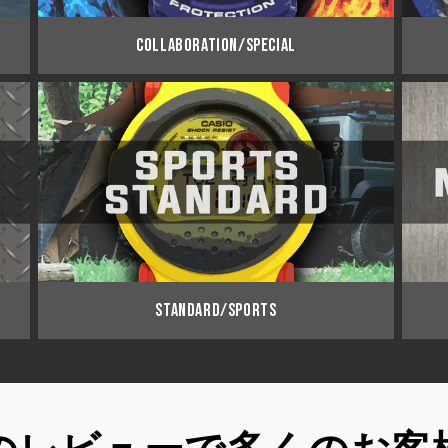
COLLABORATION/SPECIAL
STANDARD/SPORTS