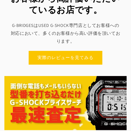
ているお店です。
G-BRIDGESはUSED G-SHOCK専門店としてお客様への
対応において、多くのお客様から高い評価を頂いてお
ります。
実際のレビューを見てみる