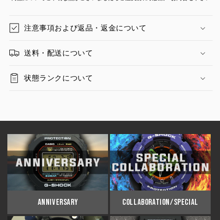
注意事項および返品・返金について
送料・配送について
状態ランクについて
ANNIVERSARY
COLLABORATION/SPECIAL