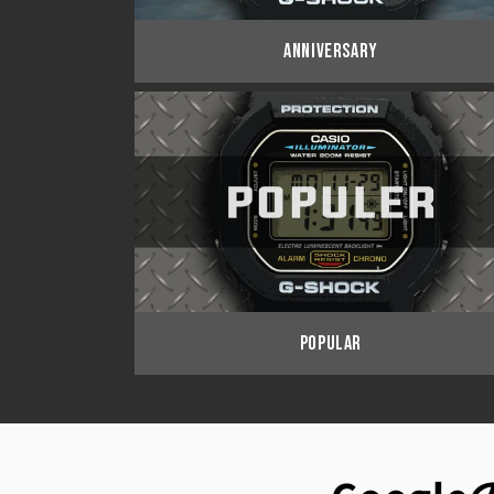
ANNIVERSARY
POPULAR