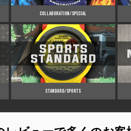
COLLABORATION/SPECIAL
STANDARD/SPORTS